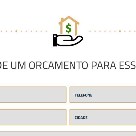
DE UM ORCAMENTO PARA ESS