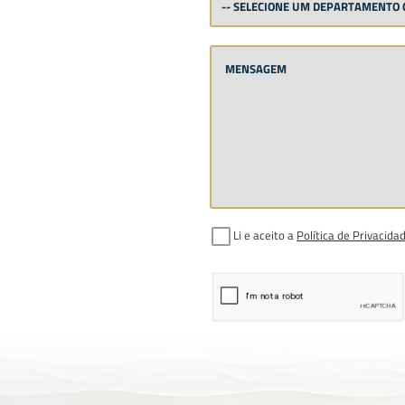
Li e aceito a
Política de Privacida