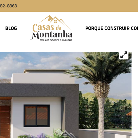
9982-8363
BLOG
PORQUE CONSTRUIR CO