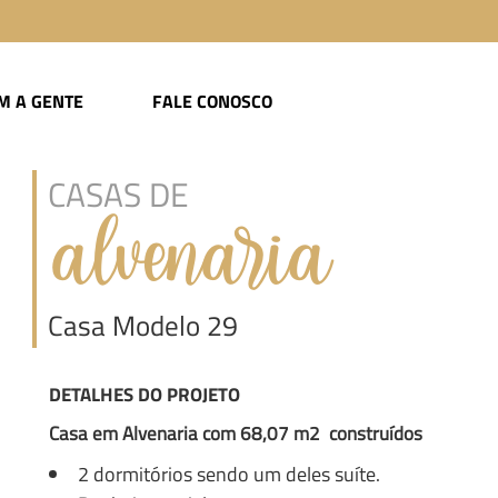
M A GENTE
FALE CONOSCO
CASAS DE
alvenaria
Casa Modelo 29
DETALHES DO PROJETO
Casa em Alvenaria com 68,07 m2 construídos
2 dormitórios sendo um deles suíte.