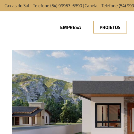
Caxias do Sul - Telefone (54) 99967-6390 | Canela - Telefone (54) 9
EMPRESA
PROJETOS