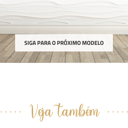
SIGA PARA O PRÓXIMO MODELO
Veja também