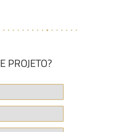
E PROJETO?