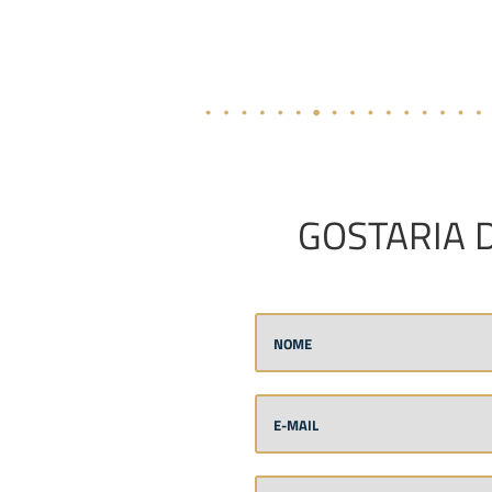
GOSTARIA 