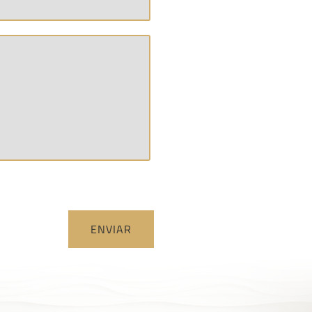
ENVIAR