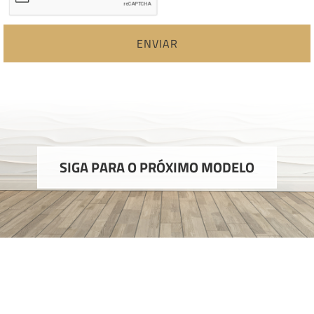
ENVIAR
SIGA PARA O PRÓXIMO MODELO