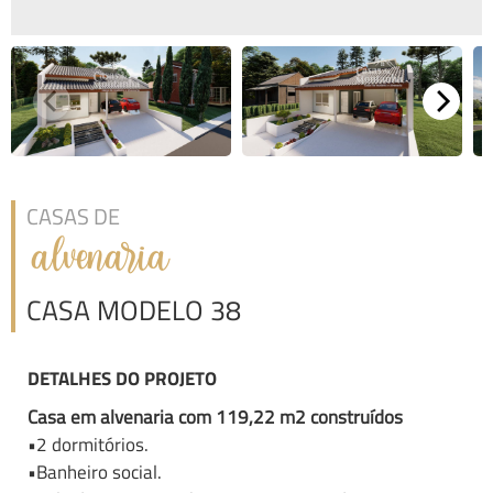
CASAS DE
alvenaria
CASA MODELO 38
DETALHES DO PROJETO
Casa em alvenaria com 119,22 m2 construídos
•2 dormitórios.
•Banheiro social.