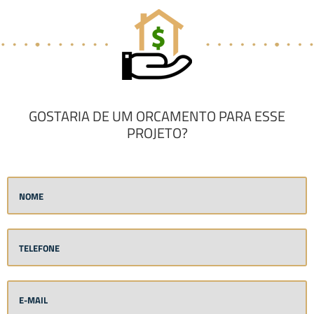
GOSTARIA DE UM ORCAMENTO PARA ESSE
PROJETO?