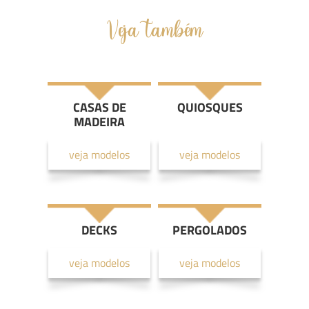
Veja também
CASAS DE
QUIOSQUES
MADEIRA
veja modelos
veja modelos
DECKS
PERGOLADOS
veja modelos
veja modelos