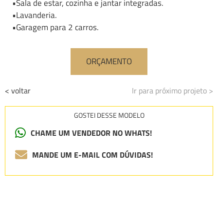
•Sala de estar, cozinha e jantar integradas.
•Lavanderia.
•Garagem para 2 carros.
ORÇAMENTO
< voltar
Ir para próximo projeto >
GOSTEI DESSE MODELO
CHAME UM VENDEDOR NO WHATS!
MANDE UM E-MAIL COM DÚVIDAS!