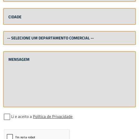
Li e aceito a
Política de Privacidade