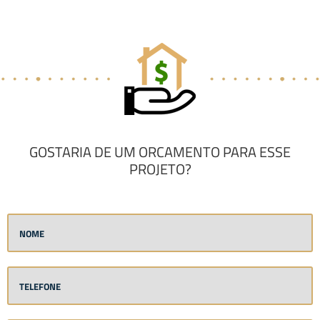
GOSTARIA DE UM ORCAMENTO PARA ESSE
PROJETO?