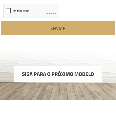
ENVIAR
SIGA PARA O PRÓXIMO MODELO