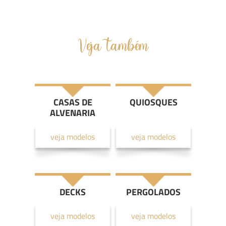
Veja também
CASAS DE
QUIOSQUES
ALVENARIA
veja modelos
veja modelos
DECKS
PERGOLADOS
veja modelos
veja modelos