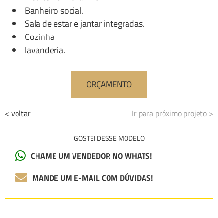
Banheiro social.
Sala de estar e jantar integradas.
Cozinha
lavanderia.
ORÇAMENTO
< voltar
Ir para próximo projeto >
GOSTEI DESSE MODELO
CHAME UM VENDEDOR NO WHATS!
MANDE UM E-MAIL COM DÚVIDAS!