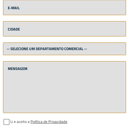
Li e aceito a
Política de Privacidade