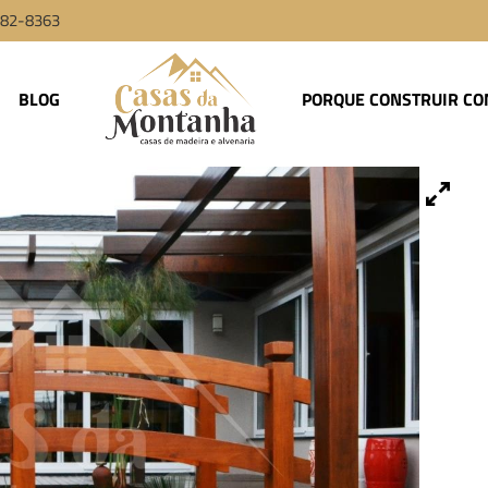
9982-8363
BLOG
PORQUE CONSTRUIR CO