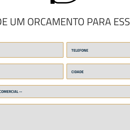
DE UM ORCAMENTO PARA ESS