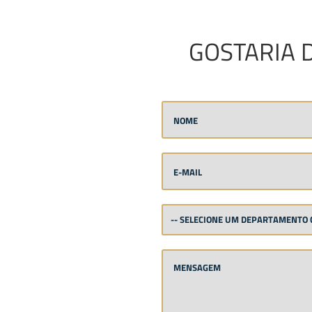
GOSTARIA 