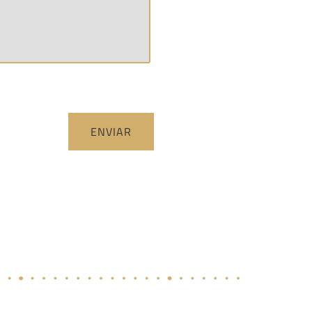
ENVIAR