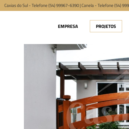
Caxias do Sul - Telefone (54) 99967-6390 | Canela - Telefone (54) 9
EMPRESA
PROJETOS