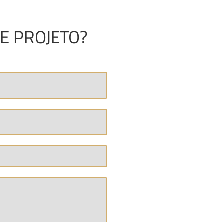
E PROJETO?