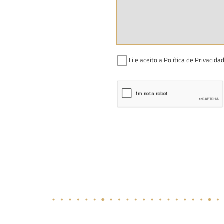
Li e aceito a
Política de Privacida