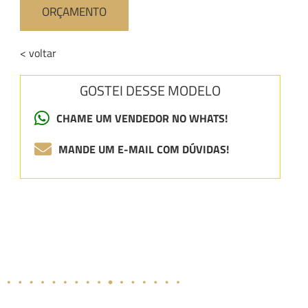
ORÇAMENTO
< voltar
GOSTEI DESSE MODELO
CHAME UM VENDEDOR NO WHATS!
MANDE UM E-MAIL COM DÚVIDAS!